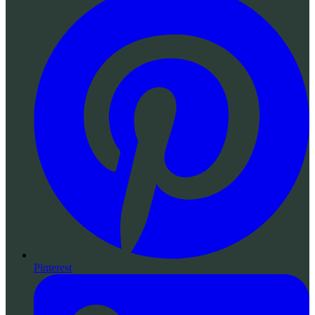
Pinterest