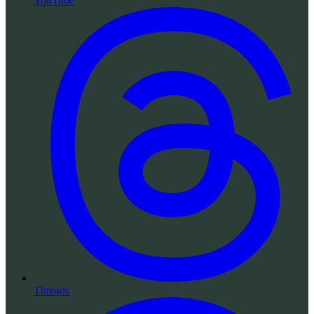
YouTube
Threads