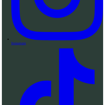
Instagram