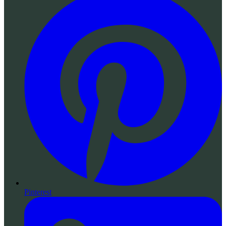
Pinterest