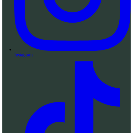
Instagram