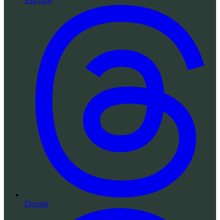
YouTube
Threads